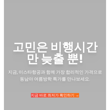
고민은 비행시간
만 늦출 뿐!
지금, 이스타항공과 함께 가장 합리적인 가격으로
동남아 여름방학 특가를 만나보세요.
지금 바로 최저가 확인하기 →